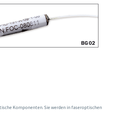
ptische Komponenten. Sie werden in faseroptischen