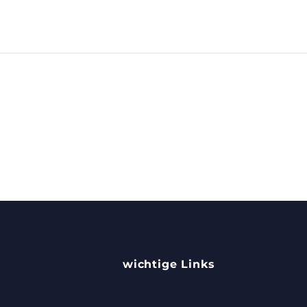
wichtige Links