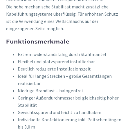
Die hohe mechanische Stabilität macht zusätzliche
Kabelführungssysteme überflüssig. Für erhöhten Schutz
ist die Verwendung eines Wellschlauchs auf der
eingezogenen Seite möglich.
Funktionsmerkmale
Extrem widerstandsfähig durch Stahlmantel
Flexibel und platzsparend installierbar
Deutlich reduzierte Installationszeit
Ideal für lange Strecken – große Gesamtlängen
realisierbar
Niedrige Brandlast – halogenfrei
Geringer Außendurchmesser bei gleichzeitig hoher
Stabilität
Gewichtssparend und leicht zu handhaben
Individuelle Konfektionierung inkl. Peitschenlängen
bis 3,0 m