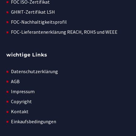
FOC ISO-Zertifikat
GHMT-Zertifikat LSH
FOC-Nachhaltigkeitsprofil
FOC-Lieferantenerklärung REACH, ROHS und WEEE
wichtige Links
Datenschutzerklärung
AGB
Impressum
Copyright
Kontakt
Einkaufsbedingungen