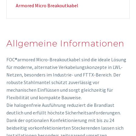
Armored Micro Breakoutkabel
Allgemeine Informationen
FOC®armored Micro-Breakoutkabel sind die ideale Lösung
für moderne, alternative Verkabelungskonzepte in LWL-
Netzen, besonders im Industrie- und FTTX-Bereich. Der
robuste Stahlmantel schützt zuverlässig vor
mechanischen Einflüssen und sorgt gleichzeitig für
Flexibilität und kompakte Bauweise.
Die halogenfreie Ausführung reduziert die Brandlast
deutlich und erfüllt höchste Sicherheitsanforderungen.
Dank der optionalen Konfektionierung mit bis zu 24
beidseitig vorkonfektionierten Steckerenden lassen sich
Installationen besonders zeitsparend umsetzen.