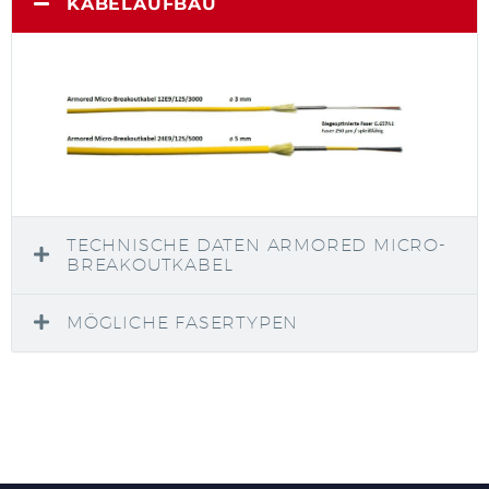
KABELAUFBAU
TECHNISCHE DATEN ARMORED MICRO-
BREAKOUTKABEL
MÖGLICHE FASERTYPEN