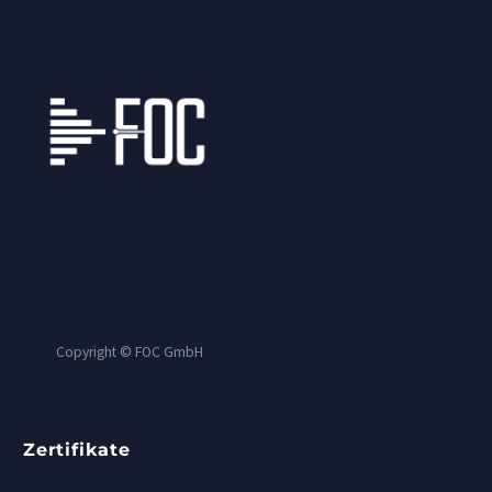
Copyright © FOC GmbH
Zertifikate