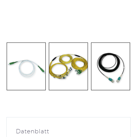
Datenblatt