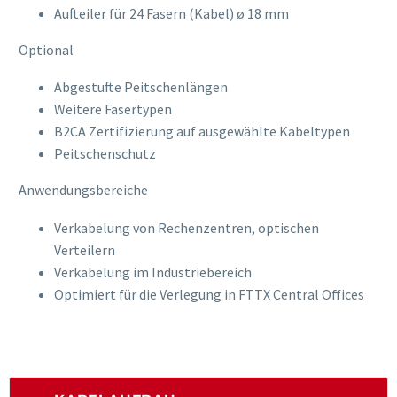
Aufteiler für 24 Fasern (Kabel) ø 18 mm
Optional
Abgestufte Peitschenlängen
Weitere Fasertypen
B2CA Zertifizierung auf ausgewählte Kabeltypen
Peitschenschutz
Anwendungsbereiche
Verkabelung von Rechenzentren, optischen
Verteilern
Verkabelung im Industriebereich
Optimiert für die Verlegung in FTTX Central Offices