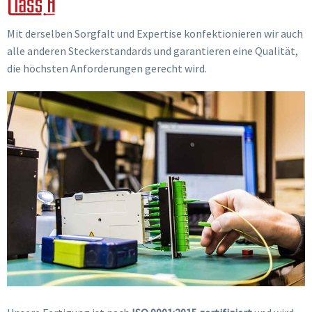
Mit derselben Sorgfalt und Expertise konfektionieren wir auch
alle anderen Steckerstandards und garantieren eine Qualität,
die höchsten Anforderungen gerecht wird.