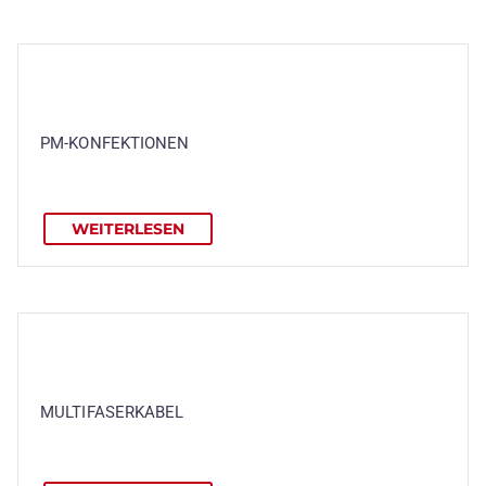
PM-KONFEKTIONEN
WEITERLESEN
MULTIFASERKABEL