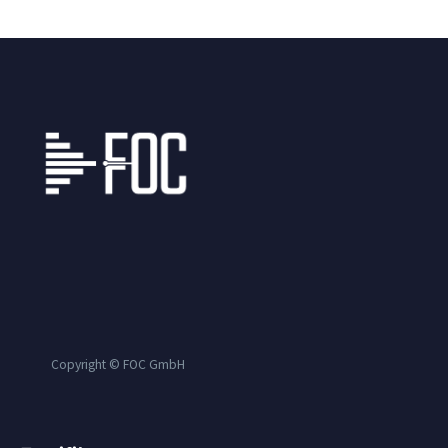
Copyright © FOC GmbH