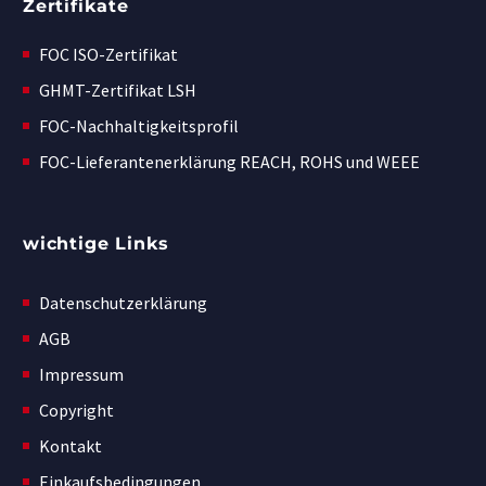
Zertifikate
FOC ISO-Zertifikat
GHMT-Zertifikat LSH
FOC-Nachhaltigkeitsprofil
FOC-Lieferantenerklärung REACH, ROHS und WEEE
wichtige Links
Datenschutzerklärung
AGB
Impressum
Copyright
Kontakt
Einkaufsbedingungen