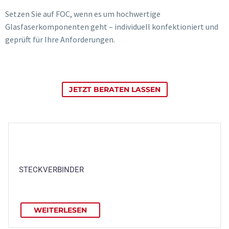
Setzen Sie auf FOC, wenn es um hochwertige
Glasfaserkomponenten geht – individuell konfektioniert und
geprüft für Ihre Anforderungen.
JETZT BERATEN LASSEN
STECKVERBINDER
WEITERLESEN