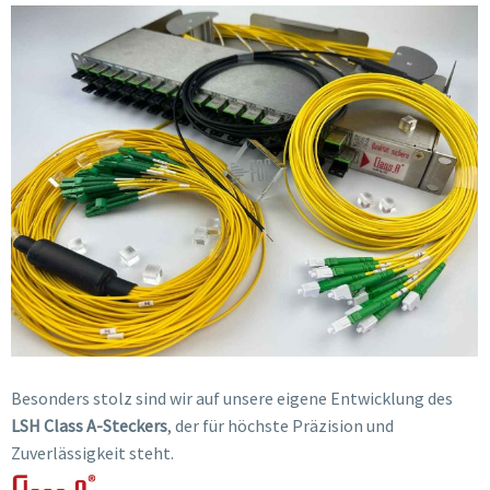
Besonders stolz sind wir auf unsere eigene Entwicklung des
LSH Class A-Steckers
, der für höchste Präzision und
Zuverlässigkeit steht.