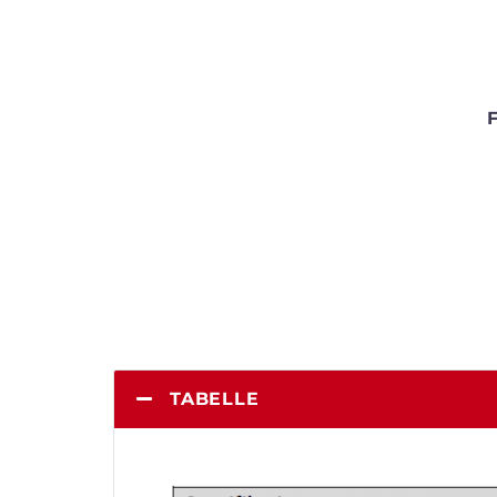
TABELLE