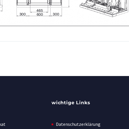
wichtige Links
kat
Datenschutzerklärung