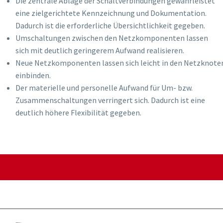
Die zentrale Ablage der Schaltverbindungen gewährleistet
eine zielgerichtete Kennzeichnung und Dokumentation.
Dadurch ist die erforderliche Übersichtlichkeit gegeben.
Umschaltungen zwischen den Netzkomponenten lassen
sich mit deutlich geringerem Aufwand realisieren.
Neue Netzkomponenten lassen sich leicht in den Netzknote
einbinden.
Der materielle und personelle Aufwand für Um- bzw.
Zusammenschaltungen verringert sich. Dadurch ist eine
deutlich höhere Flexibilität gegeben.