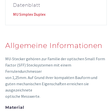
Datenblatt
MU Simplex Duplex
Allgemeine Informationen
MU-Stecker gehören zur Familie der optischen Small Form
Factor (SFF) Stecksystemen mit einem
Ferrulendurchmesser
von 1,25mm. Auf Grund ihrer kompakten Bauform und
guten mechanischen Eigenschaften erreichen sie
ausgezeichnete
optische Messwerte.
Material