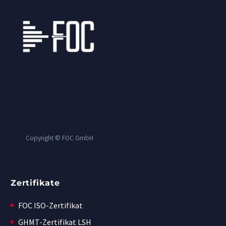
Copyright © FOC GmbH
Zertifikate
FOC ISO-Zertifikat
GHMT-Zertifikat LSH