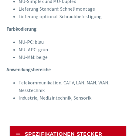
MU-Simplex und MU-Duplex
Lieferung Standard: Schnellmontage
Lieferung optional: Schraubbefestigung
Farbkodierung
MU-PC: blau
MU- APC: grün
MU-MM: beige
Anwendungsbereiche
Telekommunikation, CATV, LAN, MAN, WAN,
Messtechnik
Industrie, Medizintechnik, Sensorik
SPEZIFIKATIONEN STECKER