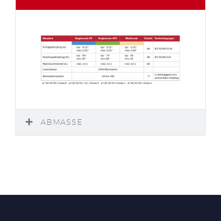
ABMASSE