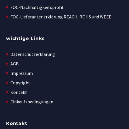
FOC-Nachhaltigkeitsprofil
FOC-Lieferantenerklärung REACH, ROHS und WEEE
wichtige Links
Datenschutzerklärung
AGB
Impressum
Copyright
Kontakt
Einkaufsbedingungen
Kontakt