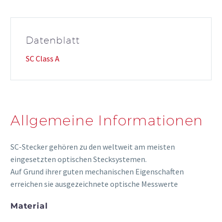
Datenblatt
SC Class A
Allgemeine Informationen
SC-Stecker gehören zu den weltweit am meisten
eingesetzten optischen Stecksystemen.
Auf Grund ihrer guten mechanischen Eigenschaften
erreichen sie ausgezeichnete optische Messwerte
Material