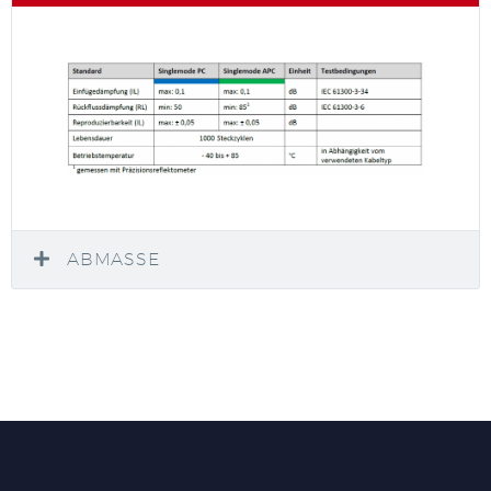
ABMASSE