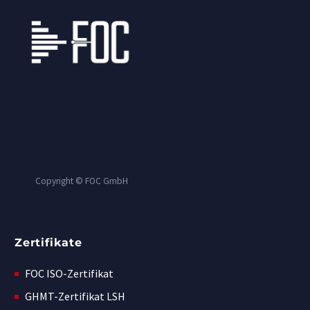
Copyright © FOC GmbH
Zertifikate
FOC ISO-Zertifikat
GHMT-Zertifikat LSH